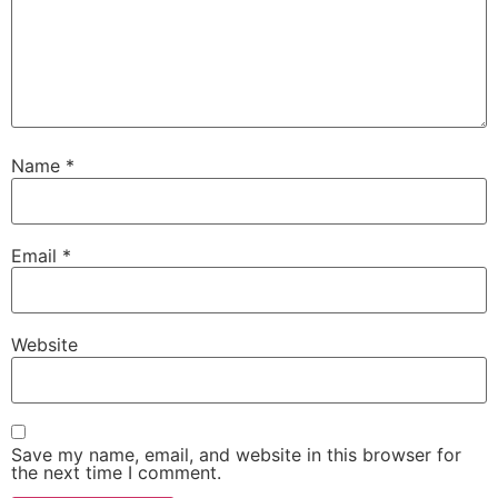
Name
*
Email
*
Website
Save my name, email, and website in this browser for
the next time I comment.