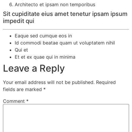
Architecto et ipsam non temporibus
Sit cupiditate eius amet tenetur ipsam ipsum
impedit qui
Eaque sed cumque eos in
Id commodi beatae quam ut voluptatem nihil
Qui et
Et et ex quae qui in minima
Leave a Reply
Your email address will not be published.
Required
fields are marked
*
Comment
*