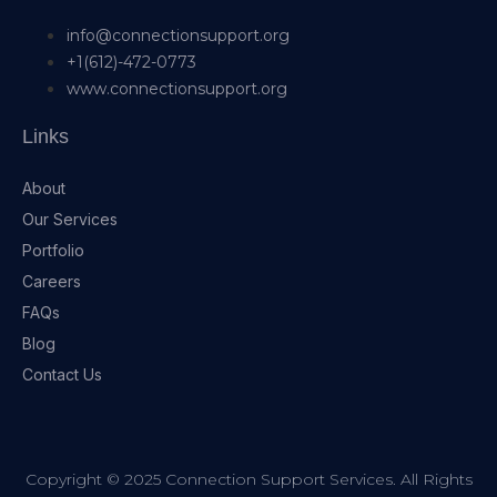
info@connectionsupport.org
+1(612)-472-0773
www.connectionsupport.org
Links
About
Our Services
Portfolio
Careers
FAQs
Blog
Contact Us
Copyright © 2025 Connection Support Services. All Rights